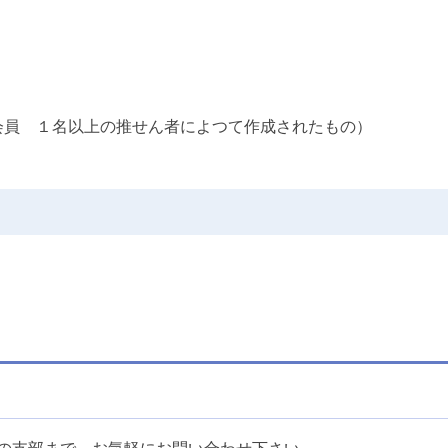
会員 １名以上の推せん者によつて作成されたもの）