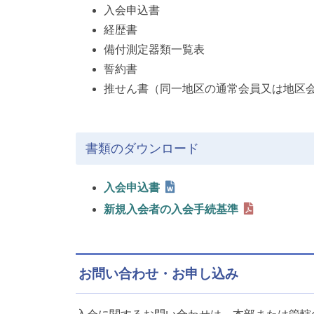
入会申込書
経歴書
備付測定器類一覧表
誓約書
推せん書（同一地区の通常会員又は地区
書類のダウンロード
入会申込書
新規入会者の入会手続基準
お問い合わせ・お申し込み