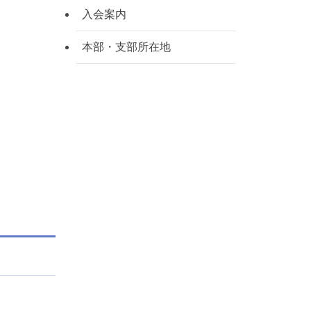
入会案内
本部・支部所在地