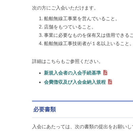
次の方にご入会いただけます。
船舶無線工事業を営んでいること。
店舗をもつていること。
事業に必要なものを保有又は借用できる
船舶無線工事技術者が１名以上いること
詳細はこちらもご参照ください。
新規入会者の入会手続基準
会費徴収及び入会金納入規程
必要書類
入会にあたっては、次の書類の提出をお願いし